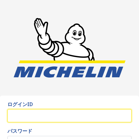
ログインID
パスワード