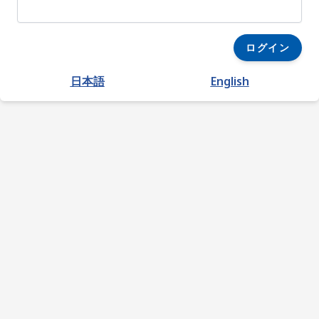
ログイン
日本語
English